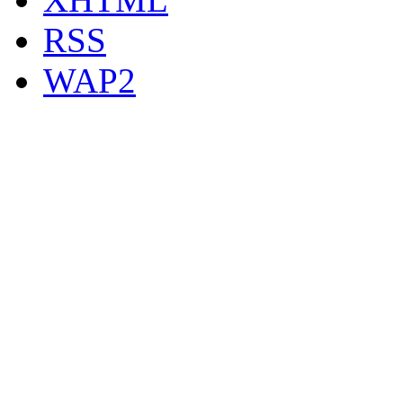
RSS
WAP2