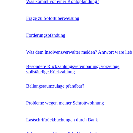
Was kommt vor einer Kontopfändung?
Frage zu Sofortüberweisung
Forderungspfändung
Was dem Insolvenzverwalter melden? Antwort wäre lieb
Besondere Rückzahlungsvereinbarung: vorzeitige,
vollständige Rückzahlung
Ballungsraumzulage pfändbar?
Probleme wegen meiner Schrottwohnung
Lastschriftrückbuchungen durch Bank