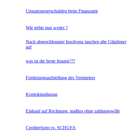
Umsatzsteuerschulden beim Finanzamt
Wie gehts nun weiter ?
Nach abgeschlossner Insolvenz tauchen alte Gläubiger
auf
was ist die beste lösung???
Forderungsaufstellung des Vermieters
Kontokündigung
Einkauf auf Rechnung, maßlos ohne zahlungswille
Creditreform vs. SCHUFA