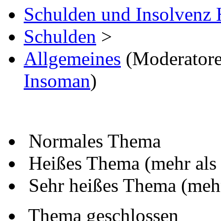
Schulden und Insolvenz 
Schulden
>
Allgemeines
(Moderator
Insoman
)
Normales Thema
Heißes Thema (mehr als
Sehr heißes Thema (mehr
Thema geschlossen