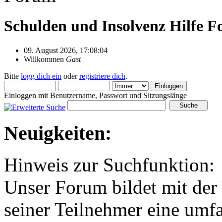
Schulden und Insolvenz Hilfe 
09. August 2026, 17:08:04
Willkommen
Gast
Bitte
logg dich ein
oder
registriere dich
.
Einloggen mit Benutzername, Passwort und Sitzungslänge
Neuigkeiten:
Hinweis zur Suchfunktion:
Unser Forum bildet mit der 
seiner Teilnehmer eine umf