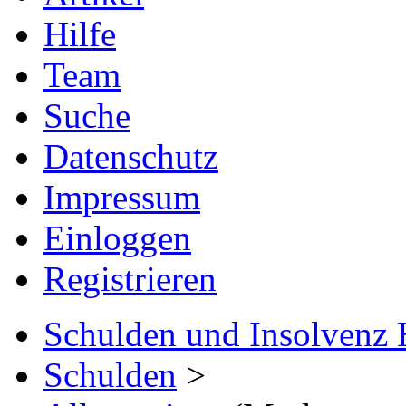
Hilfe
Team
Suche
Datenschutz
Impressum
Einloggen
Registrieren
Schulden und Insolvenz 
Schulden
>