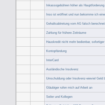
Inkassogebühren höher als Hauptforderung 
Inso ist eröffnet und nun bekomme ich eine
Gehaltsabtretung vom AG falsch berechnet 
Zahlung für frühere Zeiträume
Hauskredit nicht mehr bedienbar, sofortig
Kontopfändung
InterCard
Ausländische Insolvenz
Umschuldung oder Insolvenz-wieviel Geld 
Gläubiger rufen mich auf Arbeit an
Seiler und Kollegen