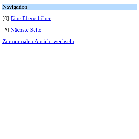
Navigation
[0]
Eine Ebene höher
[#]
Nächste Seite
Zur normalen Ansicht wechseln