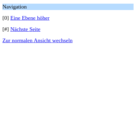
Navigation
[0]
Eine Ebene höher
[#]
Nächste Seite
Zur normalen Ansicht wechseln