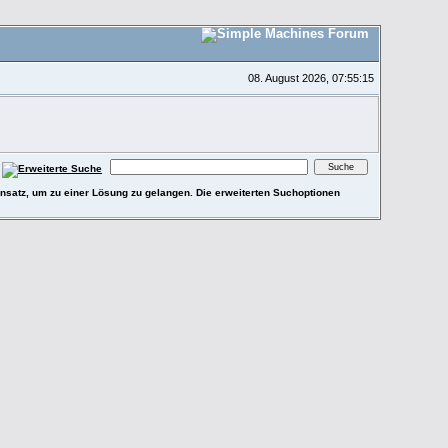
08. August 2026, 07:55:15
e Ansatz, um zu einer Lösung zu gelangen. Die erweiterten Suchoptionen