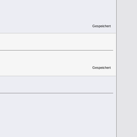
Gespeichert
Gespeichert