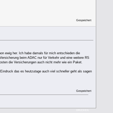
Gespeichert
hon ewig her. Ich habe damals für mich entschieden die
Versicherung beim ADAC nur für Verkehr und eine weitere RS
sten die Versicherungen auch nicht mehr wie ein Paket.
Eindruck das es heutzutage auch viel schneller geht als sagen
Gespeichert
DRUCKEN