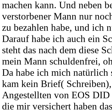
machen kann. Und neben bei
verstorbener Mann nur noch
zu bezahlen habe, und ich 
Darauf habe ich auch ein Sc
steht das nach dem diese Sc
mein Mann schuldenfrei, oh
Da habe ich mich natürlich 
kam kein Brief( Schreiben),
Angestellten von EOS DID
die mir versichert haben da