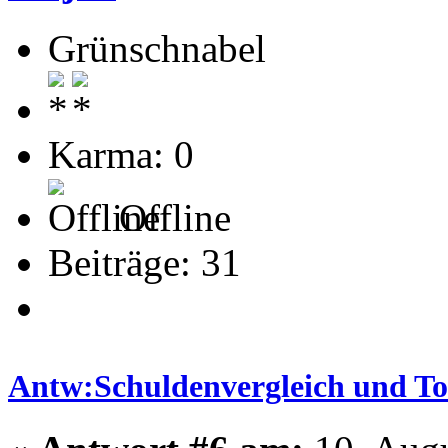
Grünschnabel
Karma: 0
Offline
Beiträge: 31
Antw:Schuldenvergleich und T