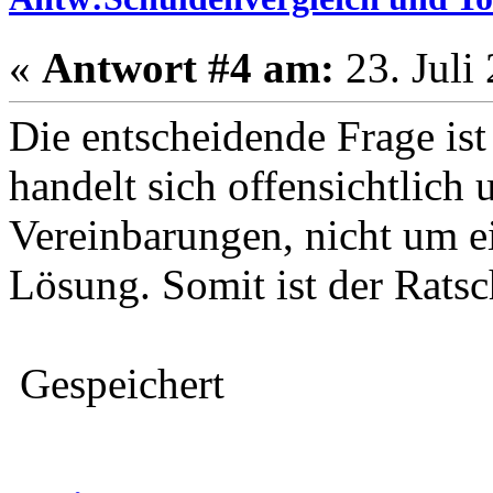
«
Antwort #4 am:
23. Juli
Die entscheidende Frage ist 
handelt sich offensichtlich
Vereinbarungen, nicht um e
Lösung. Somit ist der Ratsc
Gespeichert