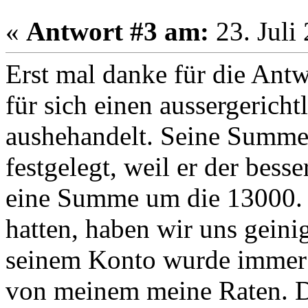
«
Antwort #3 am:
23. Juli
Erst mal danke für die Antw
für sich einen aussergericht
aushehandelt. Seine Summe
festgelegt, weil er der bess
eine Summe um die 13000. D
hatten, haben wir uns geini
seinem Konto wurde immer 
von meinem meine Raten. D