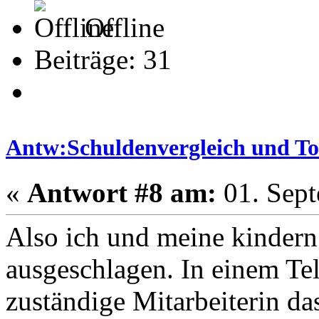
Offline
Beiträge: 31
Antw:Schuldenvergleich und T
«
Antwort #8 am:
01. Sept
Also ich und meine kindern
ausgeschlagen. In einem Tel
zuständige Mitarbeiterin da