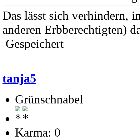
Das lässt sich verhindern, i
anderen Erbberechtigten) d
Gespeichert
tanja5
Grünschnabel
Karma: 0