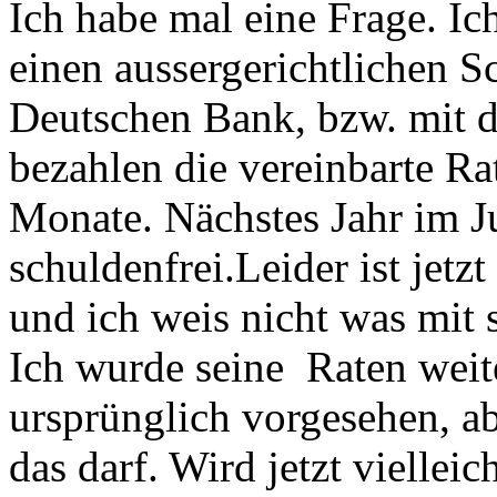
Ich habe mal eine Frage. I
einen aussergerichtlichen S
Deutschen Bank, bzw. mit d
bezahlen die vereinbarte Ra
Monate. Nächstes Jahr im J
schuldenfrei.Leider ist jet
und ich weis nicht was mit 
Ich wurde seine Raten weit
ursprünglich vorgesehen, ab
das darf. Wird jetzt vielleic