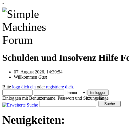
"
Schulden und Insolvenz Hilfe 
07. August 2026, 14:39:54
Willkommen
Gast
Bitte
logg dich ein
oder
registriere dich
.
Einloggen mit Benutzername, Passwort und Sitzungslänge
Neuigkeiten: