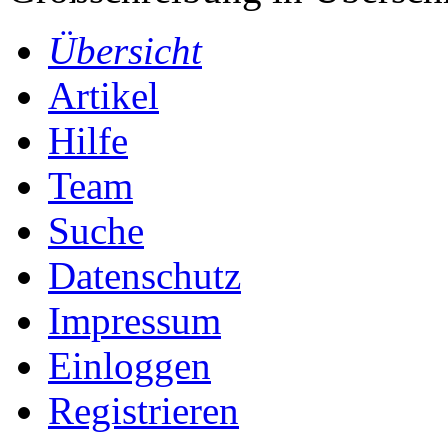
Übersicht
Artikel
Hilfe
Team
Suche
Datenschutz
Impressum
Einloggen
Registrieren