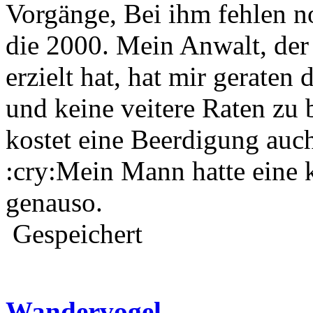
Vorgänge, Bei ihm fehlen n
die 2000. Mein Anwalt, der 
erzielt hat, hat mir geraten
und keine veitere Raten zu 
kostet eine Beerdigung au
:cry:Mein Mann hatte eine k
genauso.
Gespeichert
Wandervogel