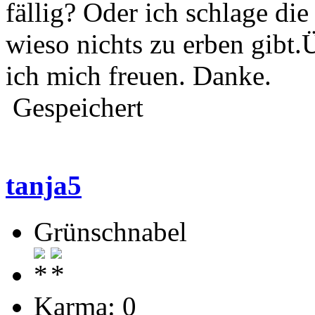
fällig? Oder ich schlage die
wieso nichts zu erben gibt
ich mich freuen. Danke.
Gespeichert
tanja5
Grünschnabel
Karma: 0