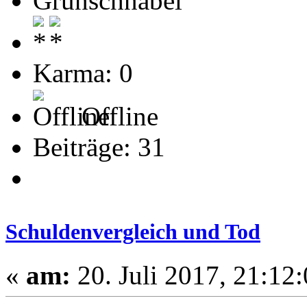
Grünschnabel
Karma: 0
Offline
Beiträge: 31
Schuldenvergleich und Tod
«
am:
20. Juli 2017, 21:12: