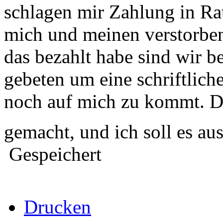
schlagen mir Zahlung in Rat
mich und meinen verstorb
das bezahlt habe sind wir b
gebeten um eine schriftlic
noch auf mich zu kommt. Di
gemacht, und ich soll es a
Gespeichert
Drucken