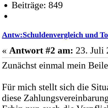
Beiträge: 849
Antw:Schuldenvergleich und T
«
Antwort #2 am:
23. Juli
Zunächst einmal mein Beile
Für mich stellt sich die Situ
diese Zahlungsvereinbarung