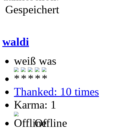
Gespeichert
waldi
weiß was
Thanked: 10 times
Karma: 1
Offline