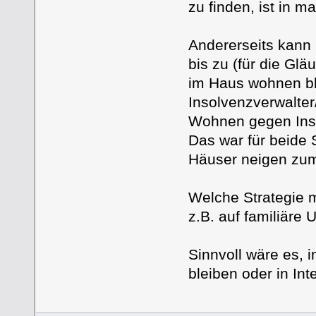
zu finden, ist in 
Andererseits kann
bis zu (für die Gl
im Haus wohnen bl
Insolvenzverwalter
Wohnen gegen Inst
Das war für beide 
Häuser neigen zum
Welche Strategie m
z.B. auf familiäre 
Sinnvoll wäre es, 
bleiben oder in In