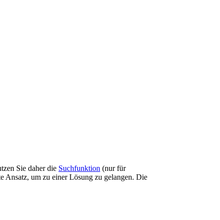
tzen Sie daher die
Suchfunktion
(nur für
vste Ansatz, um zu einer Lösung zu gelangen. Die