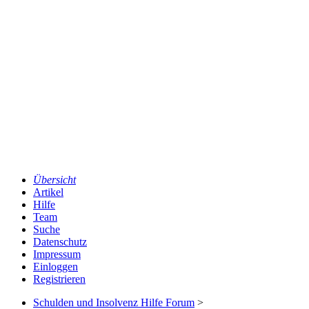
Übersicht
Artikel
Hilfe
Team
Suche
Datenschutz
Impressum
Einloggen
Registrieren
Schulden und Insolvenz Hilfe Forum
>