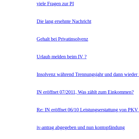
viele Fragen zur PI
Die lang ersehnte Nachricht
Gehalt bei Privatinsolvenz
Urlaub melden beim IV ?
Insolvenz während Trennungsjahr und dann wiede
IN eröffnet 07/2011, Was zählt zum Einkommen?
Re: IN eröffnet 06/10 Leistungserstattung von PKV
iv-antrag abgegeben und nun kontopfändung