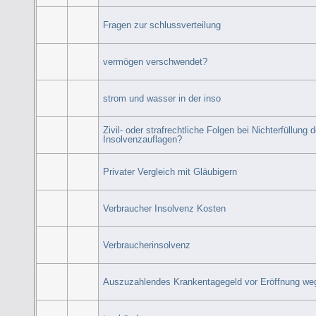
Fragen zur schlussverteilung
vermögen verschwendet?
strom und wasser in der inso
Zivil- oder strafrechtliche Folgen bei Nichterfüllung d
Insolvenzauflagen?
Privater Vergleich mit Gläubigern
Verbraucher Insolvenz Kosten
Verbraucherinsolvenz
Auszuzahlendes Krankentagegeld vor Eröffnung we