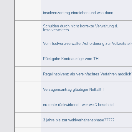
insolvenzantrag einreichen und was dann
Schulden durch nicht korrekte Verwaltung d.
Inso.verwalters
Vom Isolvenzverwalter Aufforderung zur Vollzeitstell
Rückgabe Kontoauzüge vom TH
Regelinsolvenz als vereinfachtes Verfahren möglich
Versagensantrag gläubiger Notfall!!!
eu-rente rückwirkend - wer weiß bescheid
3 jahre bis zur wohlverhaltensphase?????