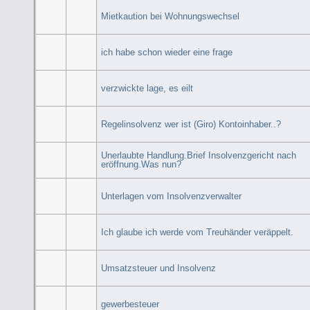
Mietkaution bei Wohnungswechsel
ich habe schon wieder eine frage
verzwickte lage, es eilt
Regelinsolvenz wer ist (Giro) Kontoinhaber..?
Unerlaubte Handlung.Brief Insolvenzgericht nach
eröffnung.Was nun?
Unterlagen vom Insolvenzverwalter
Ich glaube ich werde vom Treuhänder veräppelt.
Umsatzsteuer und Insolvenz
gewerbesteuer