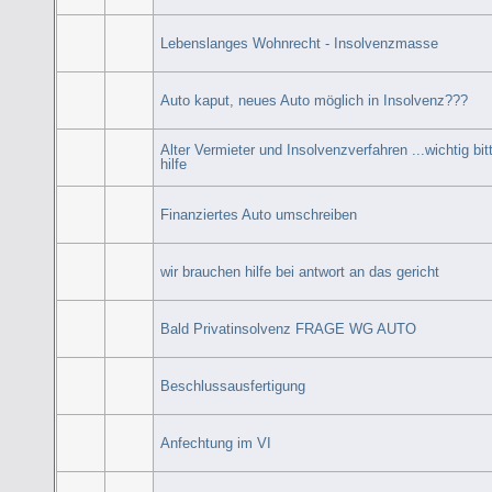
Lebenslanges Wohnrecht - Insolvenzmasse
Auto kaput, neues Auto möglich in Insolvenz???
Alter Vermieter und Insolvenzverfahren ...wichtig bit
hilfe
Finanziertes Auto umschreiben
wir brauchen hilfe bei antwort an das gericht
Bald Privatinsolvenz FRAGE WG AUTO
Beschlussausfertigung
Anfechtung im VI