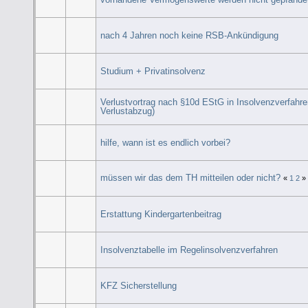
nach 4 Jahren noch keine RSB-Ankündigung
Studium + Privatinsolvenz
Verlustvortrag nach §10d EStG in Insolvenzverfahre
Verlustabzug)
hilfe, wann ist es endlich vorbei?
müssen wir das dem TH mitteilen oder nicht?
«
1
2
»
Erstattung Kindergartenbeitrag
Insolvenztabelle im Regelinsolvenzverfahren
KFZ Sicherstellung