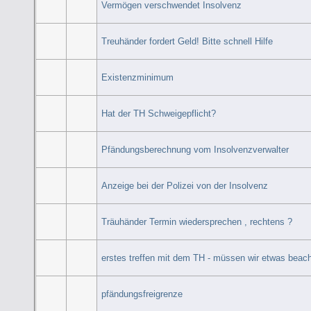
Vermögen verschwendet Insolvenz
Treuhänder fordert Geld! Bitte schnell Hilfe
Existenzminimum
Hat der TH Schweigepflicht?
Pfändungsberechnung vom Insolvenzverwalter
Anzeige bei der Polizei von der Insolvenz
Träuhänder Termin wiedersprechen , rechtens ?
erstes treffen mit dem TH - müssen wir etwas beac
pfändungsfreigrenze