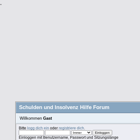
"
Schulden und Insolvenz Hilfe Forum
Willkommen
Gast
Bitte
logg dich ein
oder
registriere dich
.
Einloggen mit Benutzername, Passwort und Sitzungslänge