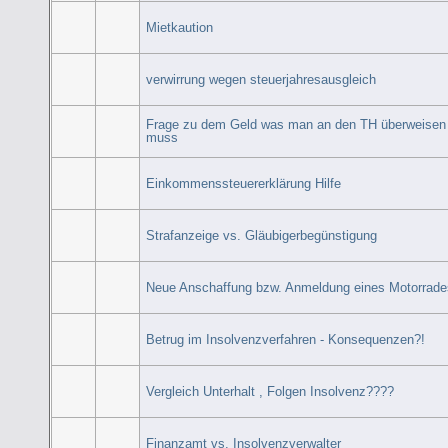
Mietkaution
verwirrung wegen steuerjahresausgleich
Frage zu dem Geld was man an den TH überweisen
muss
Einkommenssteuererklärung Hilfe
Strafanzeige vs. Gläubigerbegünstigung
Neue Anschaffung bzw. Anmeldung eines Motorrad
Betrug im Insolvenzverfahren - Konsequenzen?!
Vergleich Unterhalt , Folgen Insolvenz????
Finanzamt vs. Insolvenzverwalter