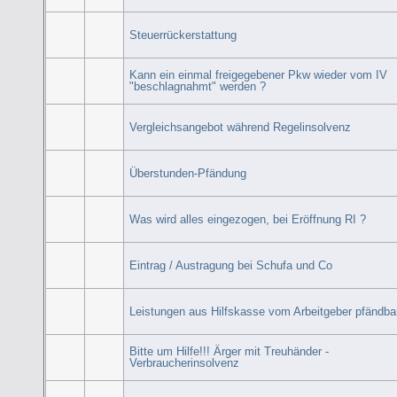
Steuerrückerstattung
Kann ein einmal freigegebener Pkw wieder vom IV
"beschlagnahmt" werden ?
Vergleichsangebot während Regelinsolvenz
Überstunden-Pfändung
Was wird alles eingezogen, bei Eröffnung RI ?
Eintrag / Austragung bei Schufa und Co
Leistungen aus Hilfskasse vom Arbeitgeber pfändba
Bitte um Hilfe!!! Ärger mit Treuhänder -
Verbraucherinsolvenz