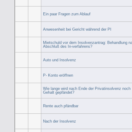
Ein paar Fragen zum Ablauf
Anwesenheit bei Gericht während der PI
Mietschuld vor dem Insolvenzantrag: Behandlung n
Abschluß des In-verfahrens?
Auto und Insolvenz
P- Konto eröffnen
Wie lange wird nach Ende der Privatinsolvenz noch
Gehalt gepfändet?
Rente auch pfändbar
Nach der Insolvenz