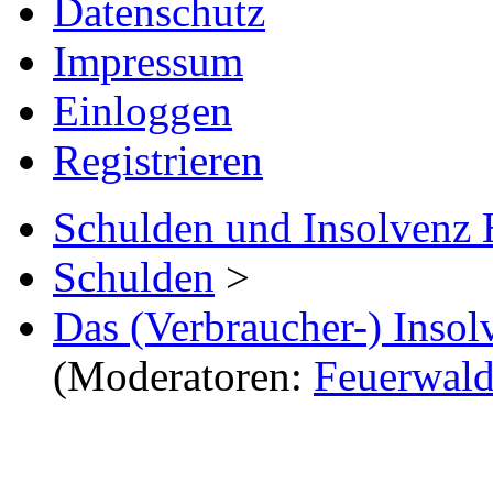
Datenschutz
Impressum
Einloggen
Registrieren
Schulden und Insolvenz 
Schulden
>
Das (Verbraucher-) Insol
(Moderatoren:
Feuerwal