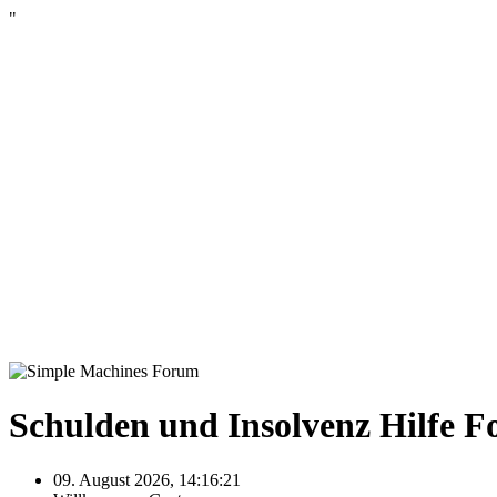
"
Schulden und Insolvenz Hilfe 
09. August 2026, 14:16:21