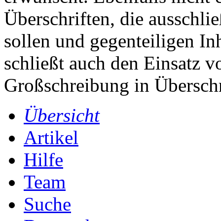
Überschriften, die ausschli
sollen und gegenteiligen In
schließt auch den Einsatz 
Großschreibung in Überschr
Übersicht
Artikel
Hilfe
Team
Suche