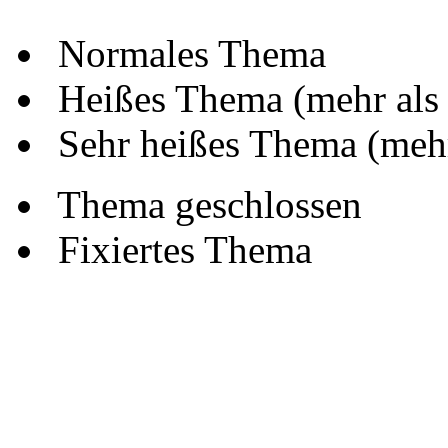
Normales Thema
Heißes Thema (mehr als
Sehr heißes Thema (mehr
Thema geschlossen
Fixiertes Thema