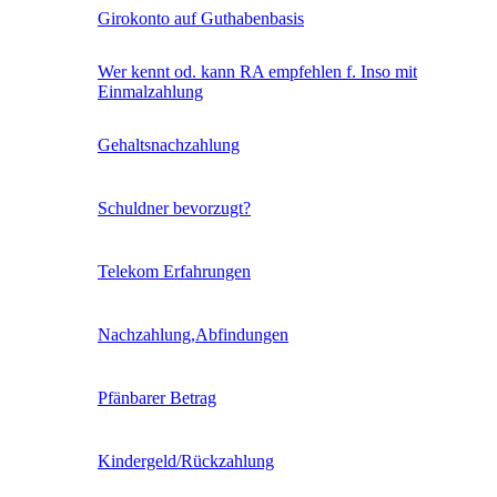
Girokonto auf Guthabenbasis
Wer kennt od. kann RA empfehlen f. Inso mit
Einmalzahlung
Gehaltsnachzahlung
Schuldner bevorzugt?
Telekom Erfahrungen
Nachzahlung,Abfindungen
Pfänbarer Betrag
Kindergeld/Rückzahlung