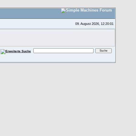
09. August 2026, 12:20:01