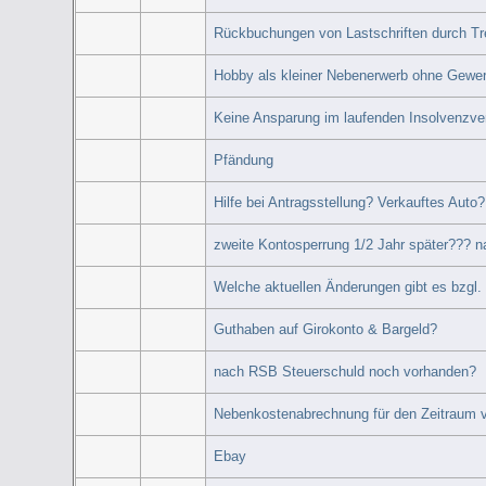
Rückbuchungen von Lastschriften durch T
Hobby als kleiner Nebenerwerb ohne Gewe
Keine Ansparung im laufenden Insolvenzve
Pfändung
Hilfe bei Antragsstellung? Verkauftes Auto?
zweite Kontosperrung 1/2 Jahr später??? n
Welche aktuellen Änderungen gibt es bzgl. 
Guthaben auf Girokonto & Bargeld?
nach RSB Steuerschuld noch vorhanden?
Nebenkostenabrechnung für den Zeitraum v
Ebay