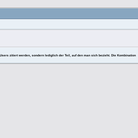
Users zitiert werden, sondern lediglich der Teil, auf den man sich bezieht. Die Kombination