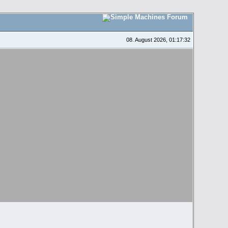
08. August 2026, 01:17:32