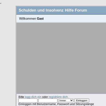
"
Schulden und Insolvenz Hilfe Forum
Willkommen
Gast
Bitte
logg dich ein
oder
registriere dich
.
Einloggen mit Benutzername, Passwort und Sitzungslänge