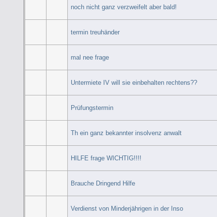
noch nicht ganz verzweifelt aber bald!
termin treuhänder
mal nee frage
Untermiete IV will sie einbehalten rechtens??
Prüfungstermin
Th ein ganz bekannter insolvenz anwalt
HILFE frage WICHTIG!!!!
Brauche Dringend Hilfe
Verdienst von Minderjährigen in der Inso