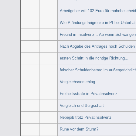
Arbeitgeber will 102 Euro für mahnbescheid!
Wie Pfändungsfreigrenze in PI bei Unterhal
Freund in Insolvenz... Ab wann Schwangers
Nach Abgabe des Antrages noch Schulden 
ersten Schritt in die richtige Richtung...
falscher Schuldenbetrag im außergerichtli
Vergleichsvorschlag
Freiheitsstrafe in Privatinsolvenz
Vergleich und Bürgschaft
Nebejob trotz Privatinsolvenz
Ruhe vor dem Sturm?