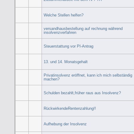
Welche Stellen helfen?
versandhausbestellung auf rechnung während
insolvenzverfahren
Steuerstattung vor PI-Antrag
13. und 14. Monatsgehalt
Privatinsolvenz eröffnet, kann ich mich selbständig
machen?
Schulden bezahlt,früher raus aus Insolvenz?
RückwirkendeRentenzahlung!!
Aufhebung der Insolvenz