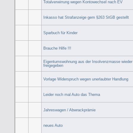
Totalverwirrung wegen Kontowechsel nach EV
Inkasso hat Strafanzeige gem §263 StGB gestellt
Sparbuch für Kinder
Brauche Hilfe !!!
Eigentumswohnung aus der Insolvenzmasse wieder
freigegeben
Vorlage Widerspruch wegen unerlaubter Handlung
Leider noch mal Auto das Thema
Jahreswagen / Abwrackprämie
neues Auto