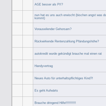
AGE besser als PI!?
nun hat es uns auch erwischt (bischen angst was d
kommt)
Vorauseilender Gehorsam?
Rückwirkende Rentenzahlung Pfändungshöhe?
autokredit wurde gekündigt brauche mal einen rat
Handyvertrag
Neues Auto für unterhaltspflichtiges Kind?!
Es geht Aufwärts
Brauche dringend Hilfe!!!!!!!!!!!