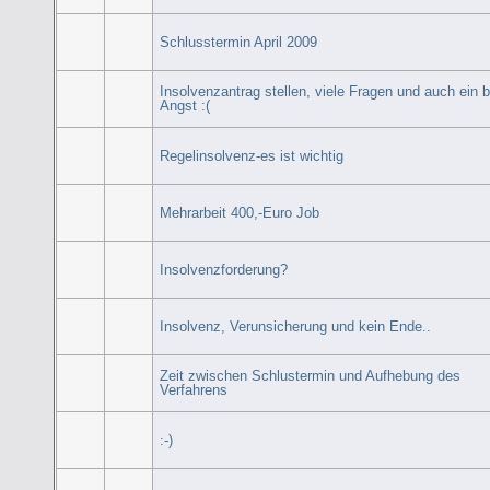
Schlusstermin April 2009
Insolvenzantrag stellen, viele Fragen und auch ein b
Angst :(
Regelinsolvenz-es ist wichtig
Mehrarbeit 400,-Euro Job
Insolvenzforderung?
Insolvenz, Verunsicherung und kein Ende..
Zeit zwischen Schlustermin und Aufhebung des
Verfahrens
:-)