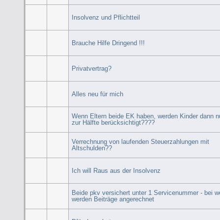
Insolvenz und Pflichtteil
Brauche Hilfe Dringend !!!
Privatvertrag?
Alles neu für mich
Wenn Eltern beide EK haben, werden Kinder dann n
zur Hälfte berücksichtigt????
Verrechnung von laufenden Steuerzahlungen mit
Altschulden??
Ich will Raus aus der Insolvenz
Beide pkv versichert unter 1 Servicenummer - bei 
werden Beiträge angerechnet