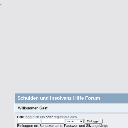
"
Schulden und Insolvenz Hilfe Forum
Willkommen
Gast
Bitte
logg dich ein
oder
registriere dich
.
Einloggen mit Benutzername, Passwort und Sitzungslänge