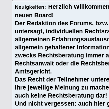
Herzlich Willkommen
Neuigkeiten:
neuen Board!
Der Redaktion des Forums, bzw.
untersagt, individuellen Rechtsr
allgemeinen Erfahrungsaustausc
allgemein gehaltener Informatio
zwecks Rechtsberatung immer an
Rechtsanwalt oder die Rechtsbe
Amtsgericht.
Das Recht der Teilnehmer untere
ihre jeweilige Meinung zu machen
auch keine Rechtsberatung dar!
Und nicht vergessen: auch hier 