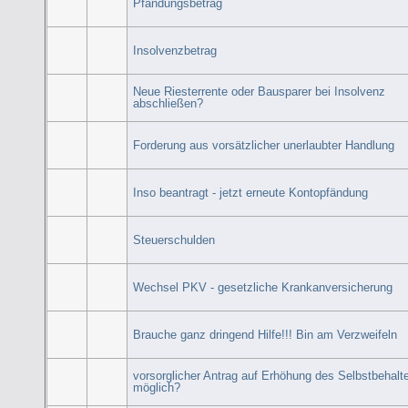
Pfändungsbetrag
Insolvenzbetrag
Neue Riesterrente oder Bausparer bei Insolvenz
abschließen?
Forderung aus vorsätzlicher unerlaubter Handlung
Inso beantragt - jetzt erneute Kontopfändung
Steuerschulden
Wechsel PKV - gesetzliche Krankanversicherung
Brauche ganz dringend Hilfe!!! Bin am Verzweifeln
vorsorglicher Antrag auf Erhöhung des Selbstbehalt
möglich?