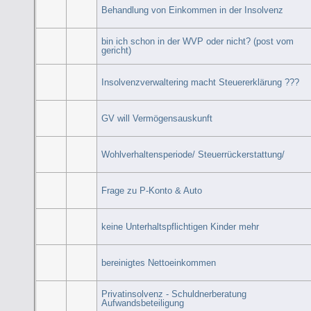
Behandlung von Einkommen in der Insolvenz
bin ich schon in der WVP oder nicht? (post vom
gericht)
Insolvenzverwaltering macht Steuererklärung ???
GV will Vermögensauskunft
Wohlverhaltensperiode/ Steuerrückerstattung/
Frage zu P-Konto & Auto
keine Unterhaltspflichtigen Kinder mehr
bereinigtes Nettoeinkommen
Privatinsolvenz - Schuldnerberatung
Aufwandsbeteiligung