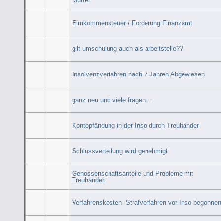
Mutter
Eimkommensteuer / Forderung Finanzamt
gilt umschulung auch als arbeitstelle??
Insolvenzverfahren nach 7 Jahren Abgewiesen
ganz neu und viele fragen...
Kontopfändung in der Inso durch Treuhänder
Schlussverteilung wird genehmigt
Genossenschaftsanteile und Probleme mit
Treuhänder
Verfahrenskosten -Strafverfahren vor Inso begonne