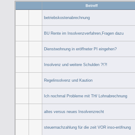
Betreff
betriebskostenabrechnung
BU Rente im Insolvenzverfahren,Fragen dazu
Dienstwohnung in eröffneter PI eingehen?
Insolvenz und weitere Schulden ?!?!
Regelinsolvenz und Kaution
Ich nochmal Probleme mit TH/ Lohnabrechnung
altes versus neues Insolvenzrecht
steuernachzahlung für die zeit VOR inso-eröfnung