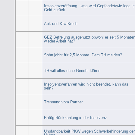
Insolvenzeröffnung - was wird Gepfändet/wie lege i
Geld zurück
Aok und Kfw-Kredit
GEZ Befreiung ausgenutzt obwohl er seit 5 Monate
wieder Arbeit hat?
Sohn jobbt für 2,5 Monate. Dem TH melden?
TH will alles ohne Gericht klären
Insolvenzverfahren wird nicht beendet, kann das
sein?
Trennung vom Partner
Bafög-Rückzahlung in der Insolvenz
Unpfändbarkeit PKW wegen Schwerbehinderung der