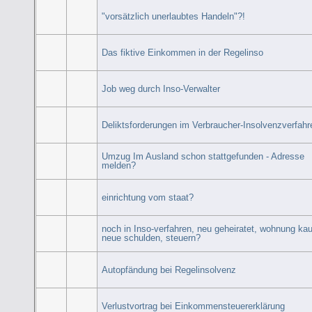
"vorsätzlich unerlaubtes Handeln"?!
Das fiktive Einkommen in der Regelinso
Job weg durch Inso-Verwalter
Deliktsforderungen im Verbraucher-Insolvenzverfahr
Umzug Im Ausland schon stattgefunden - Adresse
melden?
einrichtung vom staat?
noch in Inso-verfahren, neu geheiratet, wohnung kau
neue schulden, steuern?
Autopfändung bei Regelinsolvenz
Verlustvortrag bei Einkommensteuererklärung