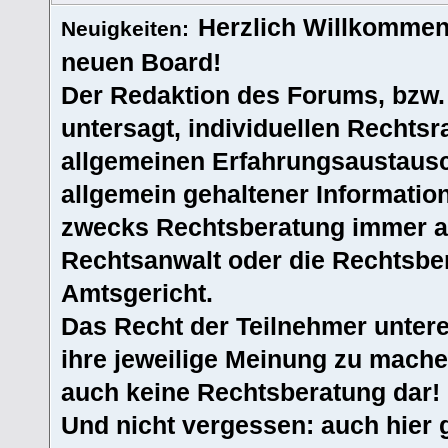
Herzlich Willkommen
Neuigkeiten:
neuen Board!
Der Redaktion des Forums, bzw.
untersagt, individuellen Rechtsr
allgemeinen Erfahrungsaustausc
allgemein gehaltener Informatio
zwecks Rechtsberatung immer an
Rechtsanwalt oder die Rechtsbe
Amtsgericht.
Das Recht der Teilnehmer untere
ihre jeweilige Meinung zu machen
auch keine Rechtsberatung dar!
Und nicht vergessen: auch hier 