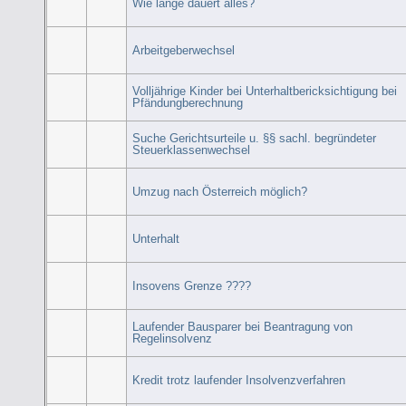
Wie lange dauert alles?
Arbeitgeberwechsel
Volljährige Kinder bei Unterhaltbericksichtigung bei
Pfändungberechnung
Suche Gerichtsurteile u. §§ sachl. begründeter
Steuerklassenwechsel
Umzug nach Österreich möglich?
Unterhalt
Insovens Grenze ????
Laufender Bausparer bei Beantragung von
Regelinsolvenz
Kredit trotz laufender Insolvenzverfahren