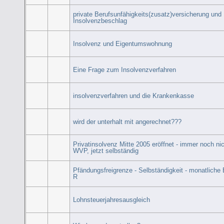
private Berufsunfähigkeits(zusatz)versicherung und
Insolvenzbeschlag
Insolvenz und Eigentumswohnung
Eine Frage zum Insolvenzverfahren
insolvenzverfahren und die Krankenkasse
wird der unterhalt mit angerechnet???
Privatinsolvenz Mitte 2005 eröffnet - immer noch nic
WVP, jetzt selbständig
Pfändungsfreigrenze - Selbständigkeit - monatliche 
R
Lohnsteuerjahresausgleich