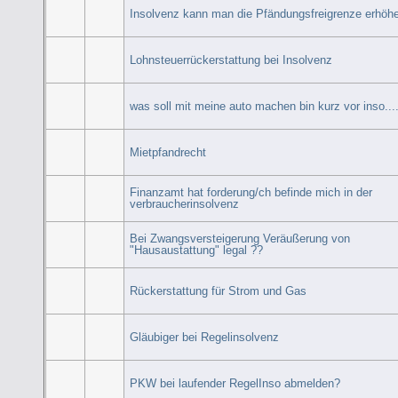
Insolvenz kann man die Pfändungsfreigrenze erhöh
Lohnsteuerrückerstattung bei Insolvenz
was soll mit meine auto machen bin kurz vor inso....
Mietpfandrecht
Finanzamt hat forderung/ch befinde mich in der
verbraucherinsolvenz
Bei Zwangsversteigerung Veräußerung von
"Hausaustattung" legal ??
Rückerstattung für Strom und Gas
Gläubiger bei Regelinsolvenz
PKW bei laufender RegelInso abmelden?