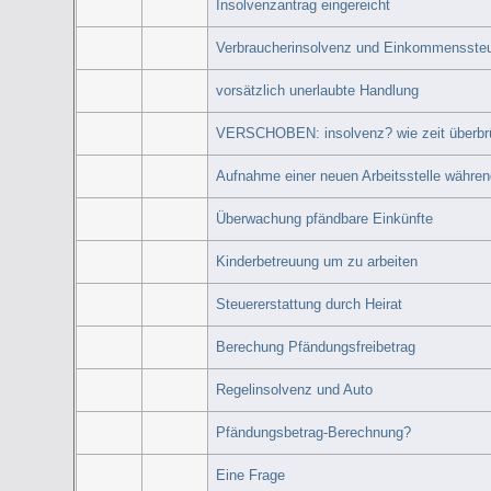
Insolvenzantrag eingereicht
Verbraucherinsolvenz und Einkommenssteu
vorsätzlich unerlaubte Handlung
VERSCHOBEN: insolvenz? wie zeit überbrück
Aufnahme einer neuen Arbeitsstelle währen
Überwachung pfändbare Einkünfte
Kinderbetreuung um zu arbeiten
Steuererstattung durch Heirat
Berechung Pfändungsfreibetrag
Regelinsolvenz und Auto
Pfändungsbetrag-Berechnung?
Eine Frage