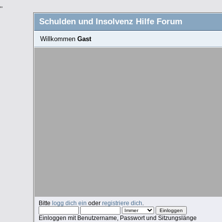
"
Schulden und Insolvenz Hilfe Forum
Willkommen
Gast
Bitte
logg dich ein
oder
registriere dich
.
Einloggen mit Benutzername, Passwort und Sitzungslänge