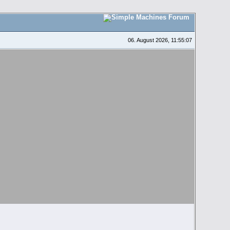
06. August 2026, 11:55:07