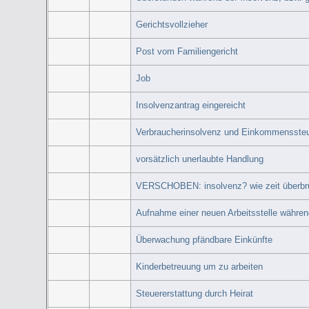
Gerichtsvollzieher
Post vom Familiengericht
Job
Insolvenzantrag eingereicht
Verbraucherinsolvenz und Einkommenssteu
vorsätzlich unerlaubte Handlung
VERSCHOBEN: insolvenz? wie zeit überbrück
Aufnahme einer neuen Arbeitsstelle währen
Überwachung pfändbare Einkünfte
Kinderbetreuung um zu arbeiten
Steuererstattung durch Heirat