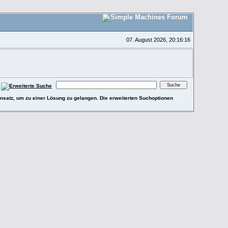
07. August 2026, 20:16:16
e Ansatz, um zu einer Lösung zu gelangen. Die erweiterten Suchoptionen