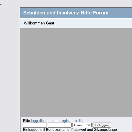
"
Schulden und Insolvenz Hilfe Forum
Willkommen
Gast
Bitte
logg dich ein
oder
registriere dich
.
Einloggen mit Benutzername, Passwort und Sitzungslänge