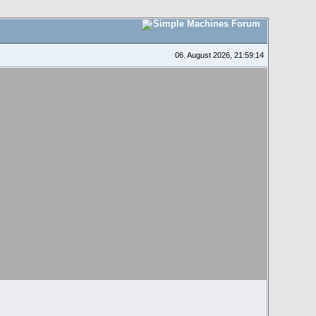
06. August 2026, 21:59:14