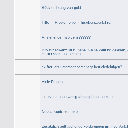
Rückforderung von geld
Hilfe !!! Probleme beim Insolvenzverfahren!!!
Anstehende Insolvens??????
Privatinsolvenz läuft, habe in eine Zeitung gelesen,
es trotzdem noch einen
ex-frau als unterhaltsberechtigt berücksichtigen?
Viele Fragen
insolvenz habe wenig ahnung brauche hilfe
Neues Konto vor Inso
Zusätzlich auftauchende Forderungen im Inso Verfa