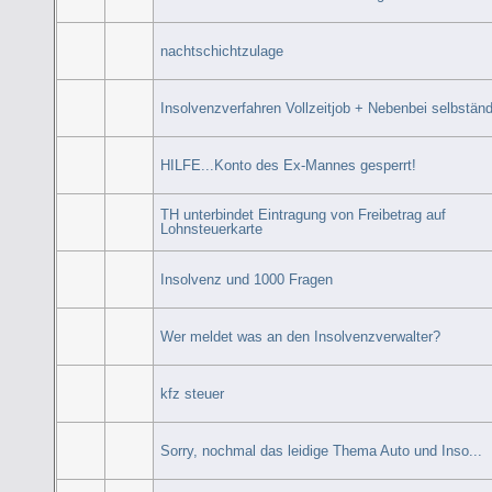
nachtschichtzulage
Insolvenzverfahren Vollzeitjob + Nebenbei selbständ
HILFE...Konto des Ex-Mannes gesperrt!
TH unterbindet Eintragung von Freibetrag auf
Lohnsteuerkarte
Insolvenz und 1000 Fragen
Wer meldet was an den Insolvenzverwalter?
kfz steuer
Sorry, nochmal das leidige Thema Auto und Inso...