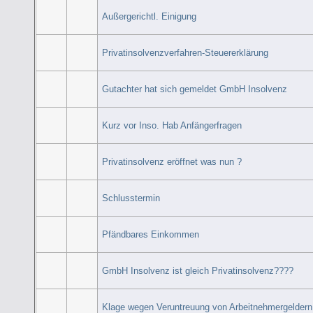
Außergerichtl. Einigung
Privatinsolvenzverfahren-Steuererklärung
Gutachter hat sich gemeldet GmbH Insolvenz
Kurz vor Inso. Hab Anfängerfragen
Privatinsolvenz eröffnet was nun ?
Schlusstermin
Pfändbares Einkommen
GmbH Insolvenz ist gleich Privatinsolvenz????
Klage wegen Veruntreuung von Arbeitnehmergeldern