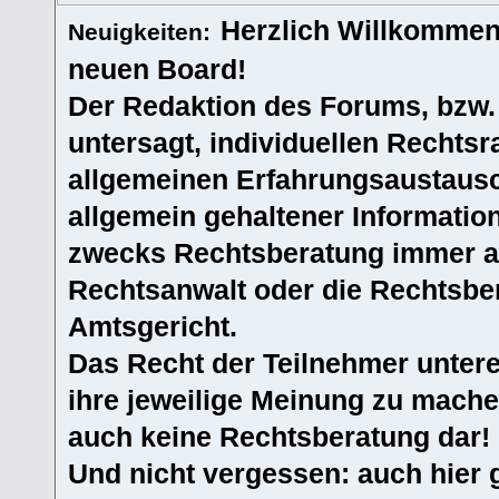
Herzlich Willkommen
Neuigkeiten:
neuen Board!
Der Redaktion des Forums, bzw.
untersagt, individuellen Rechtsr
allgemeinen Erfahrungsaustausc
allgemein gehaltener Informatio
zwecks Rechtsberatung immer an
Rechtsanwalt oder die Rechtsbe
Amtsgericht.
Das Recht der Teilnehmer untere
ihre jeweilige Meinung zu machen
auch keine Rechtsberatung dar!
Und nicht vergessen: auch hier 