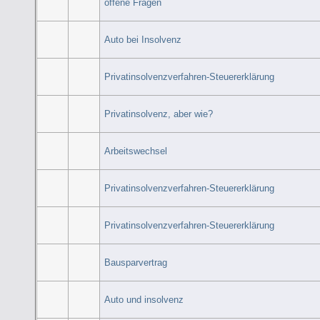
offene Fragen
Auto bei Insolvenz
Privatinsolvenzverfahren-Steuererklärung
Privatinsolvenz, aber wie?
Arbeitswechsel
Privatinsolvenzverfahren-Steuererklärung
Privatinsolvenzverfahren-Steuererklärung
Bausparvertrag
Auto und insolvenz