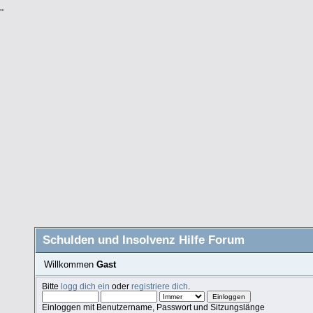
"
Schulden und Insolvenz Hilfe Forum
Willkommen
Gast
Bitte
logg dich ein
oder
registriere dich
.
Einloggen mit Benutzername, Passwort und Sitzungslänge