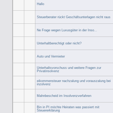
Hallo
Steuerberater rückt Geschäfsunterlagen nicht raus
Ne Frage wegen Luxusgüter in der Inso...
Unterhaltberechtigt oder nicht?
Auto und Vermieter
Unterhaltsvorschuss und weitere Fragen zur
Privatinsolvenz
eikommensteuer nachzalung und vorauszalung bei
inzolvenz
Mahnbescheid im Insolvenzverfahren
Bin in PI möchte Heiraten was passiert mit
Steuererklärung