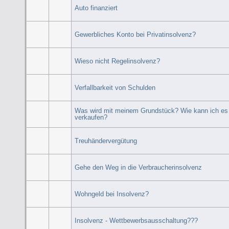
Auto finanziert
Gewerbliches Konto bei Privatinsolvenz?
Wieso nicht Regelinsolvenz?
Verfallbarkeit von Schulden
Was wird mit meinem Grundstück? Wie kann ich es
verkaufen?
Treuhändervergütung
Gehe den Weg in die Verbraucherinsolvenz
Wohngeld bei Insolvenz?
Insolvenz - Wettbewerbsausschaltung???