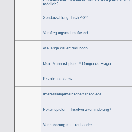
Privatinsolvenz - erneute Selbstständigkeit danach
möglich?
Sonderzahlung durch AG?
Verpflegungsmehraufwand
wie lange dauert das noch
Mein Mann ist pleite !! Dringende Fragen.
Private Insolvenz
Interessengemeinschaft Insolvenz
Poker spielen – Insolvenzverhinderung?
Vereinbarung mit Treuhänder