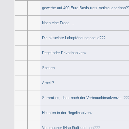
gewerbe auf 400 Euro Basis trotz VerbraucherInso?
Noch eine Frage ...
Die aktuelste Lohnpfändungtabelle???
Regel-oder Privatinsolvenz
Spesen
Arbeit?
Stimmt es, dass nach der Verbrauchinsolvenz....??
Heiraten in der Regelinsolvenz
Verbraucher-INso läuft und nun???