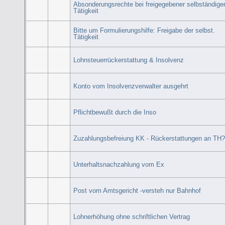
Absonderungsrechte bei freigegebener selbständige
Tätigkeit
Bitte um Formulierungshilfe: Freigabe der selbst.
Tätigkeit
Lohnsteuerrückerstattung & Insolvenz
Konto vom Insolvenzverwalter ausgehrt
Pflichtbewußt durch die Inso
Zuzahlungsbefreiung KK - Rückerstattungen an TH
Unterhaltsnachzahlung vom Ex
Post vom Amtsgericht -versteh nur Bahnhof
Lohnerhöhung ohne schriftlichen Vertrag