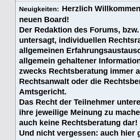
Herzlich Willkommen
Neuigkeiten:
neuen Board!
Der Redaktion des Forums, bzw.
untersagt, individuellen Rechtsr
allgemeinen Erfahrungsaustausc
allgemein gehaltener Informatio
zwecks Rechtsberatung immer an
Rechtsanwalt oder die Rechtsbe
Amtsgericht.
Das Recht der Teilnehmer untere
ihre jeweilige Meinung zu machen
auch keine Rechtsberatung dar!
Und nicht vergessen: auch hier 