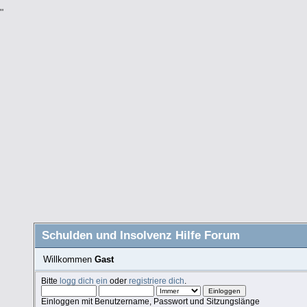
"
Schulden und Insolvenz Hilfe Forum
Willkommen
Gast
Bitte
logg dich ein
oder
registriere dich
.
Einloggen mit Benutzername, Passwort und Sitzungslänge