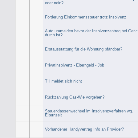
oder nein?
Forderung Einkommenssteuer trotz Insolvenz
Auto ummelden bevor der Insolvenzantrag bei Geric
durch ist?
Erstausstattung für die Wohnung pfändbar?
Privatinsolvenz - Elterngeld - Job
TH meldet sich nicht
Rückzahlung Gas-Wie vorgehen?
Steuerklassenwechsel im Insolvenzverfahren wg.
Elternzeit
Vorhandener Handyvertrag Info an Provider?