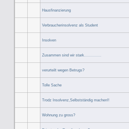
Hausfinanzierung
Verbraucherinsolvenz als Student
Insolven
Zusammen sind wir stark...............
verurteilt wegen Betrugs?
Tolle Sache
Trodz Insolvenz,Selbstständig machen!!
Wohnung zu gross?