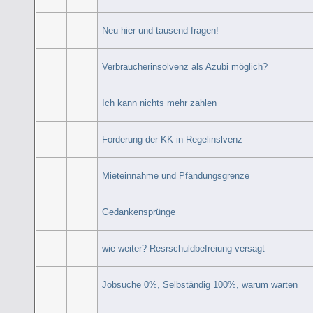
Neu hier und tausend fragen!
Verbraucherinsolvenz als Azubi möglich?
Ich kann nichts mehr zahlen
Forderung der KK in Regelinslvenz
Mieteinnahme und Pfändungsgrenze
Gedankensprünge
wie weiter? Resrschuldbefreiung versagt
Jobsuche 0%, Selbständig 100%, warum warten