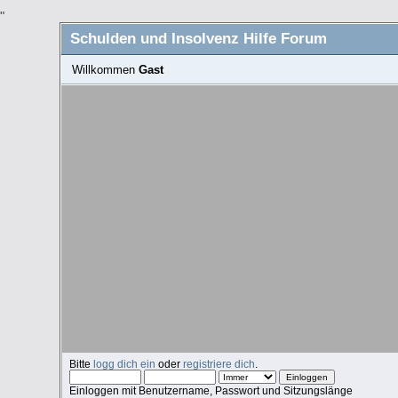
"
Schulden und Insolvenz Hilfe Forum
Willkommen
Gast
Bitte
logg dich ein
oder
registriere dich
.
Einloggen mit Benutzername, Passwort und Sitzungslänge