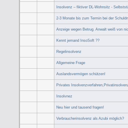
Insolvenz – fiktiver DL-Wohnsitz - Selbsts
2-3 Monate bis zum Termin bei der Schuldn
Anzeige wegen Betrug. Anwalt weiß von nic
Kennt jemand InsoSoft ??
Regelinsolvenz
Allgemeine Frage
Auslandsvermögen schützen!
Privates Insolvenzverfahren,Privatinsolven
Insolvnez
Neu hier und tausend fragen!
Verbraucherinsolvenz als Azubi möglich?