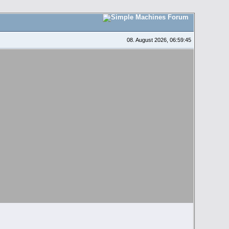
08. August 2026, 06:59:45