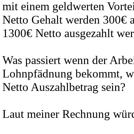
mit einem geldwerten Vorte
Netto Gehalt werden 300€ a
1300€ Netto ausgezahlt wer
Was passiert wenn der Arbe
Lohnpfädnung bekommt, wie
Netto Auszahlbetrag sein?
Laut meiner Rechnung würde