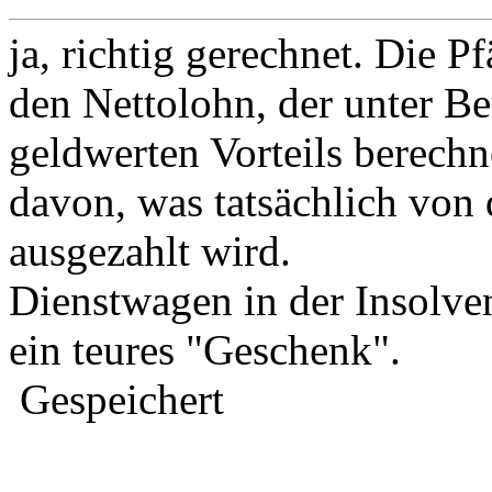
ja, richtig gerechnet. Die P
den Nettolohn, der unter B
geldwerten Vorteils berech
davon, was tatsächlich von
ausgezahlt wird.
Dienstwagen in der Insolve
ein teures "Geschenk".
Gespeichert