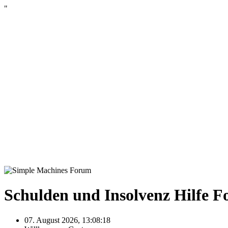
"
Schulden und Insolvenz Hilfe 
07. August 2026, 13:08:18