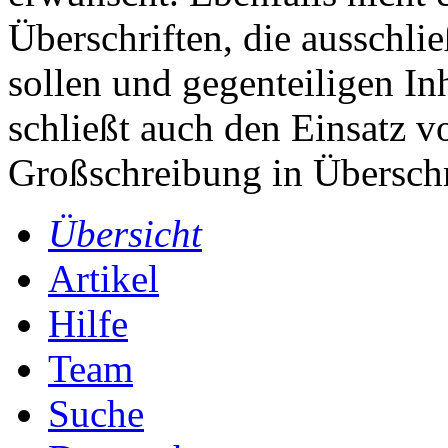
Überschriften, die ausschli
sollen und gegenteiligen In
schließt auch den Einsatz 
Großschreibung in Überschr
Übersicht
Artikel
Hilfe
Team
Suche