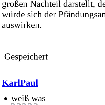
großen Nachteil darstellt,
würde sich der Pfändungsant
auswirken.
Gespeichert
KarlPaul
weiß was