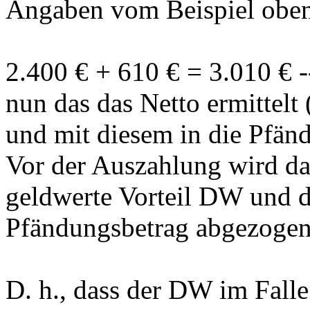
Angaben vom Beispiel obe
2.400 € + 610 € = 3.010 € -
nun das das Netto ermittel
und mit diesem in die Pfänd
Vor der Auszahlung wird da
geldwerte Vorteil DW und de
Pfändungsbetrag abgezogen
D. h., dass der DW im Fall