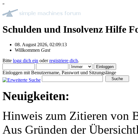
"
Schulden und Insolvenz Hilfe 
08. August 2026, 02:09:13
Willkommen
Gast
Bitte
logg dich ein
oder
registriere dich
.
Einloggen mit Benutzername, Passwort und Sitzungslänge
Neuigkeiten:
Hinweis zum Zitieren von B
Aus Gründen der Übersichtli