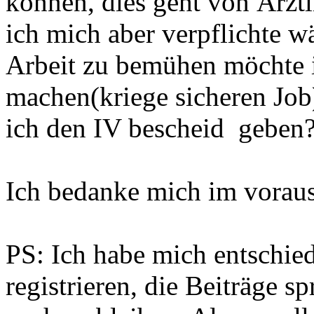
können, dies geht von Ärztl
ich mich aber verpflichte
Arbeit zu bemühen möchte 
machen(kriege sicheren Job
ich den IV bescheid geben
Ich bedanke mich im voraus
PS: Ich habe mich entschied
registrieren, die Beiträge sp