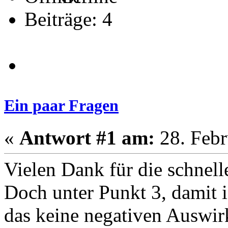
Beiträge: 4
Ein paar Fragen
«
Antwort #1 am:
28. Febr
Vielen Dank für die schnell
Doch unter Punkt 3, damit ic
das keine negativen Auswir