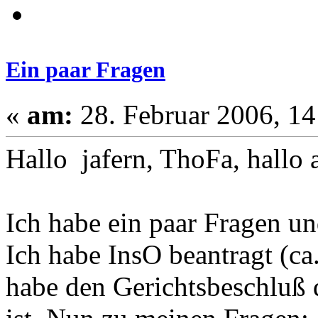
Ein paar Fragen
«
am:
28. Februar 2006, 14
Hallo jafern, ThoFa, hallo a
Ich habe ein paar Fragen un
Ich habe InsO beantragt (c
habe den Gerichtsbeschluß d