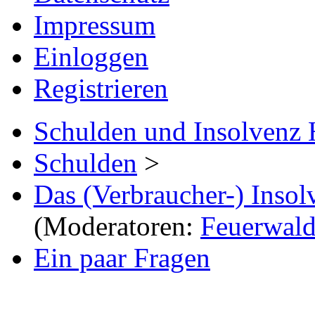
Impressum
Einloggen
Registrieren
Schulden und Insolvenz 
Schulden
>
Das (Verbraucher-) Insol
(Moderatoren:
Feuerwal
Ein paar Fragen