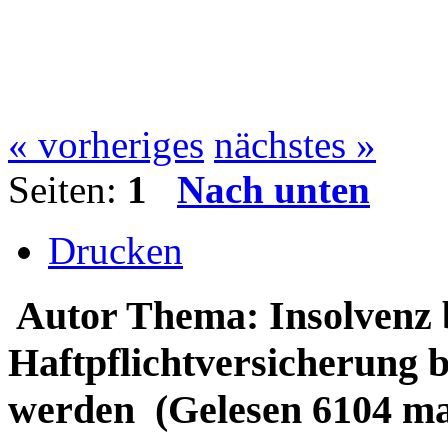
« vorheriges
nächstes »
Seiten:
1
Nach unten
Drucken
Autor
Thema: Insolvenz
Haftpflichtversicherung 
werden (Gelesen 6104 ma