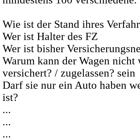
Wie ist der Stand ihres Verfah
Wer ist Halter des FZ
Wer ist bisher Versicherungs
Warum kann der Wagen nicht w
versichert? / zugelassen? sein
Darf sie nur ein Auto haben we
ist?
...
...
...