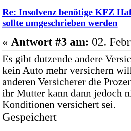
Re: Insolvenz benötige KFZ Haf
sollte umgeschrieben werden
«
Antwort #3 am:
02. Febr
Es gibt dutzende andere Versic
kein Auto mehr versichern wil
anderen Versicherer die Proze
ihr Mutter kann dann jedoch n
Konditionen versichert sei.
Gespeichert