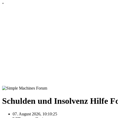
"
Schulden und Insolvenz Hilfe 
07. August 2026, 10:10:25