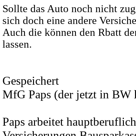
Sollte das Auto noch nicht zug
sich doch eine andere Versich
Auch die können den Rbatt der
lassen.
Gespeichert
MfG Paps (der jetzt in BW l
Paps arbeitet hauptberuflich
Versicherungen Bausparkas