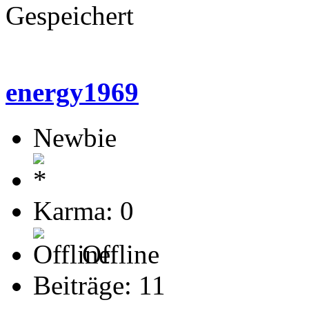
Gespeichert
energy1969
Newbie
Karma: 0
Offline
Beiträge: 11