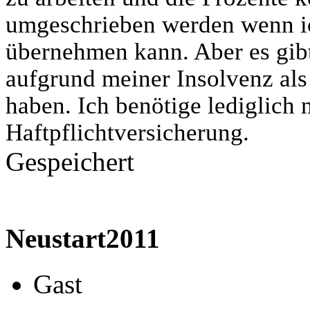
umgeschrieben werden wenn ic
übernehmen kann. Aber es gib
aufgrund meiner Insolvenz als
haben. Ich benötige lediglich 
Haftpflichtversicherung.
Gespeichert
Neustart2011
Gast