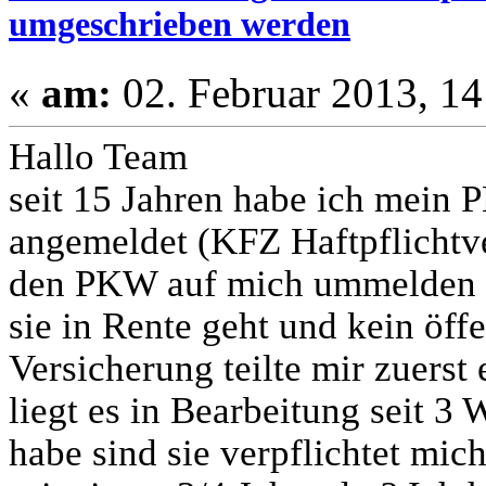
umgeschrieben werden
«
am:
02. Februar 2013, 14
Hallo Team
seit 15 Jahren habe ich mein
angemeldet (KFZ Haftpflichtve
den PKW auf mich ummelden b
sie in Rente geht und kein öffe
Versicherung teilte mir zuers
liegt es in Bearbeitung seit 3
habe sind sie verpflichtet mic