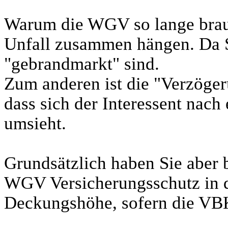
Warum die WGV so lange brau
Unfall zusammen hängen. Da S
"gebrandmarkt" sind.
Zum anderen ist die "Verzöger
dass sich der Interessent nac
umsieht.
Grundsätzlich haben Sie aber 
WGV Versicherungsschutz in de
Deckungshöhe, sofern die VB