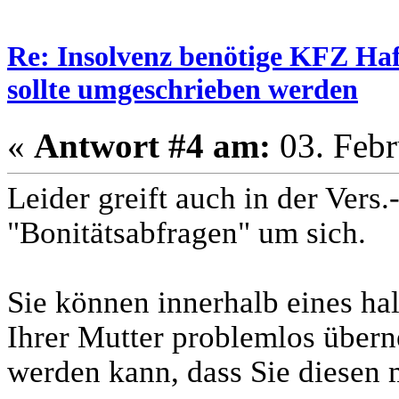
Re: Insolvenz benötige KFZ Haf
sollte umgeschrieben werden
«
Antwort #4 am:
03. Febr
Leider greift auch in der Vers.
"Bonitätsabfragen" um sich.
Sie können innerhalb eines ha
Ihrer Mutter problemlos übern
werden kann, dass Sie diesen 