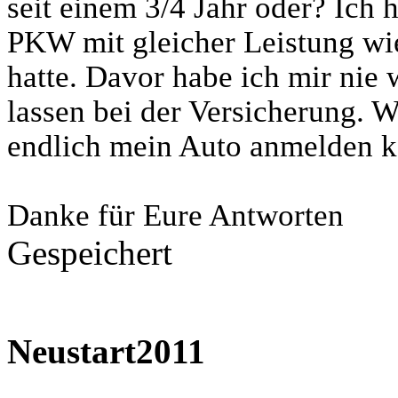
seit einem 3/4 Jahr oder? Ich 
PKW mit gleicher Leistung wie
hatte. Davor habe ich mir ni
lassen bei der Versicherung. W
endlich mein Auto anmelden k
Danke für Eure Antworten
Gespeichert
Neustart2011