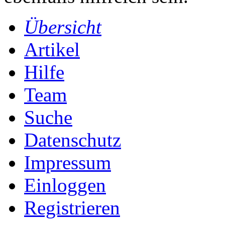
Übersicht
Artikel
Hilfe
Team
Suche
Datenschutz
Impressum
Einloggen
Registrieren