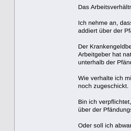
Das Arbeitsverhält
Ich nehme an, dass
addiert über der 
Der Krankengeldbe
Arbeitgeber hat nat
unterhalb der Pfän
Wie verhalte ich m
noch zugeschickt.
Bin ich verpflicht
über der Pfändung
Oder soll ich abwa