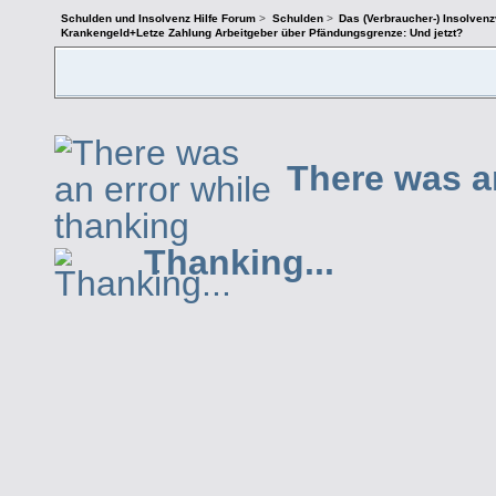
Schulden und Insolvenz Hilfe Forum
>
Schulden
>
Das (Verbraucher-) Insolven
Krankengeld+Letze Zahlung Arbeitgeber über Pfändungsgrenze: Und jetzt?
There was a
Thanking...