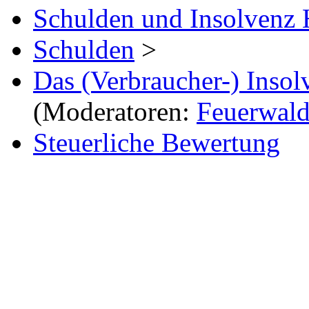
Schulden und Insolvenz 
Schulden
>
Das (Verbraucher-) Insol
(Moderatoren:
Feuerwal
Steuerliche Bewertung