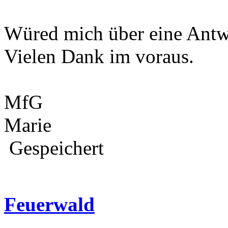
Würed mich über eine Antwo
Vielen Dank im voraus.
MfG
Marie
Gespeichert
Feuerwald