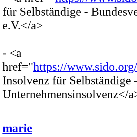
für Selbständige - Bundesv
e.V.</a>
- <a
href="
https://www.sido.org
Insolvenz für Selbständige 
Unternehmensinsolvenz</a
marie