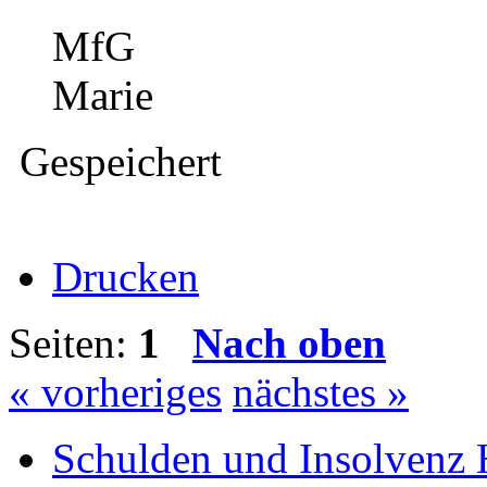
MfG
Marie
Gespeichert
Drucken
Seiten:
1
Nach oben
« vorheriges
nächstes »
Schulden und Insolvenz 