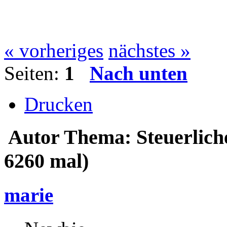
« vorheriges
nächstes »
Seiten:
1
Nach unten
Drucken
Autor
Thema: Steuerlich
6260 mal)
marie