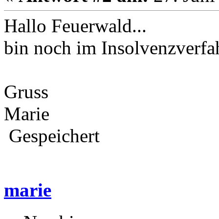
Hallo Feuerwald...
bin noch im Insolvenzverfa
Gruss
Marie
Gespeichert
marie