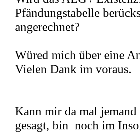
Pfändungstabelle berücks
angerechnet?
Würed mich über eine An
Vielen Dank im voraus.
Kann mir da mal jemand 
gesagt, bin noch im Inso