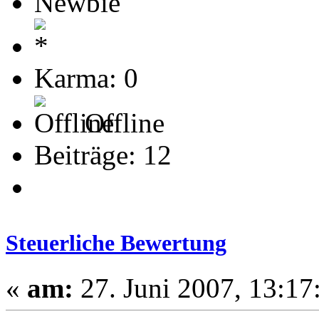
Newbie
Karma: 0
Offline
Beiträge: 12
Steuerliche Bewertung
«
am:
27. Juni 2007, 13:17