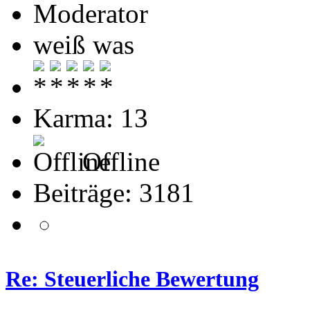
Moderator
weiß was
Karma: 13
Offline
Beiträge: 3181
Re: Steuerliche Bewertung