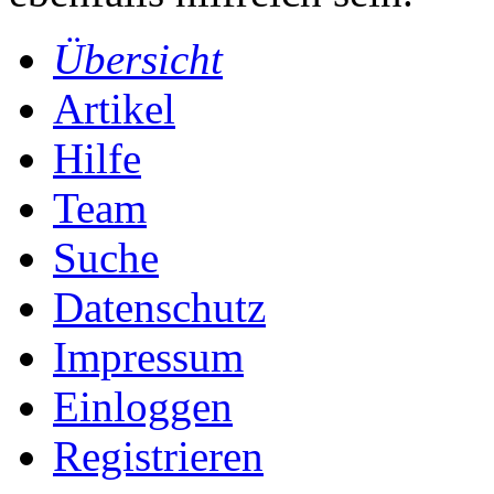
Übersicht
Artikel
Hilfe
Team
Suche
Datenschutz
Impressum
Einloggen
Registrieren