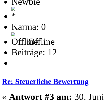
Newbie
Karma: 0
Offline
Beiträge: 12
Re: Steuerliche Bewertung
«
Antwort #3 am:
30. Juni