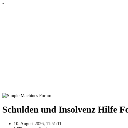
"
Schulden und Insolvenz Hilfe 
10. August 2026, 11:51:11