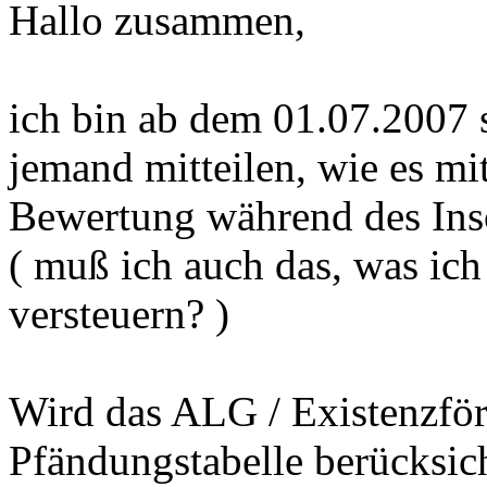
Hallo zusammen,
ich bin ab dem 01.07.2007 
jemand mitteilen, wie es mit
Bewertung während des Inso
( muß ich auch das, was ich
versteuern? )
Wird das ALG / Existenzför
Pfändungstabelle berücksich