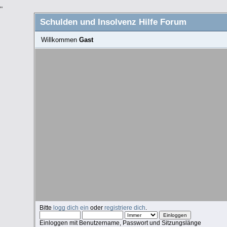
"
Schulden und Insolvenz Hilfe Forum
Willkommen
Gast
Bitte
logg dich ein
oder
registriere dich
.
Einloggen mit Benutzername, Passwort und Sitzungslänge