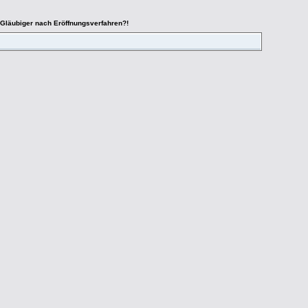
e Gläubiger nach Eröffnungsverfahren?!