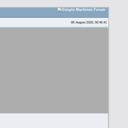
08. August 2026, 00:46:41