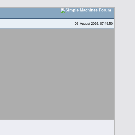
08. August 2026, 07:49:50