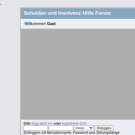
"
Schulden und Insolvenz Hilfe Forum
Willkommen
Gast
Bitte
logg dich ein
oder
registriere dich
.
Einloggen mit Benutzername, Passwort und Sitzungslänge