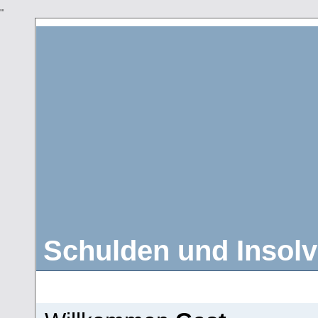
"
Schulden und Insolv