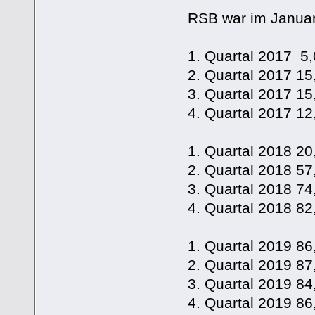
RSB war im Janua
1. Quartal 2017 5
2. Quartal 2017 
3. Quartal 2017 
4. Quartal 2017 
1. Quartal 2018 
2. Quartal 2018 
3. Quartal 2018 
4. Quartal 2018 
1. Quartal 2019 
2. Quartal 2019 
3. Quartal 2019 
4. Quartal 2019 8