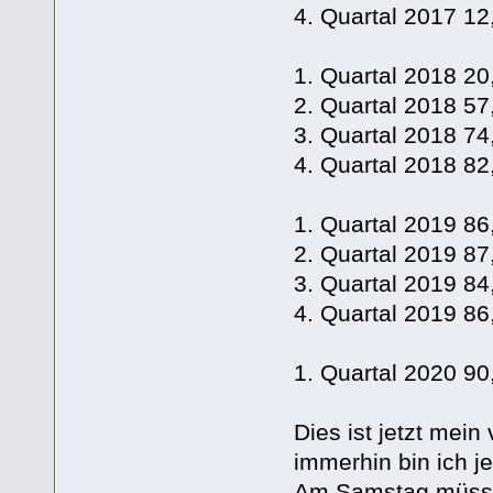
4. Quartal 2017 
1. Quartal 2018 
2. Quartal 2018 
3. Quartal 2018 
4. Quartal 2018 
1. Quartal 2019 
2. Quartal 2019 
3. Quartal 2019 
4. Quartal 2019 8
1. Quartal 2020 
Dies ist jetzt mein
immerhin bin ich j
Am Samstag müsst