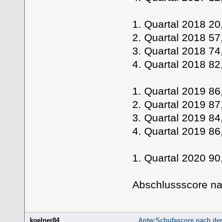
1. Quartal 2018 
2. Quartal 2018 
3. Quartal 2018 
4. Quartal 2018 
1. Quartal 2019 
2. Quartal 2019 
3. Quartal 2019 
4. Quartal 2019 8
1. Quartal 2020 
Abschlussscore nac
koelner84
Antw:Schufascore nach de