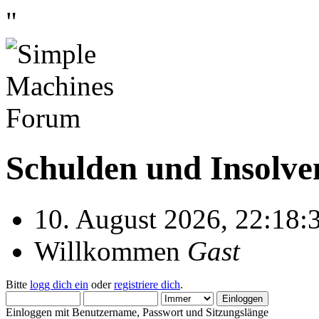
"
Schulden und Insolve
10. August 2026, 22:18:
Willkommen
Gast
Bitte
logg dich ein
oder
registriere dich
.
Einloggen mit Benutzername, Passwort und Sitzungslänge