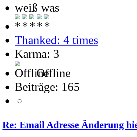
weiß was
Thanked: 4 times
Karma: 3
Offline
Beiträge: 165
Re: Email Adresse Änderung hi