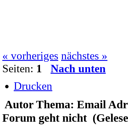
« vorheriges
nächstes »
Seiten:
1
Nach unten
Drucken
Autor
Thema: Email Adr
Forum geht nicht (Gelese