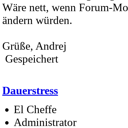
Wäre nett, wenn Forum-Mod
ändern würden.
Grüße, Andrej
Gespeichert
Dauerstress
El Cheffe
Administrator