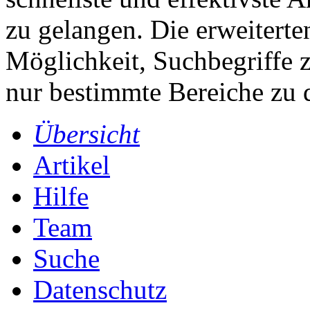
zu gelangen. Die erweiterte
Möglichkeit, Suchbegriffe z
nur bestimmte Bereiche zu 
Übersicht
Artikel
Hilfe
Team
Suche
Datenschutz