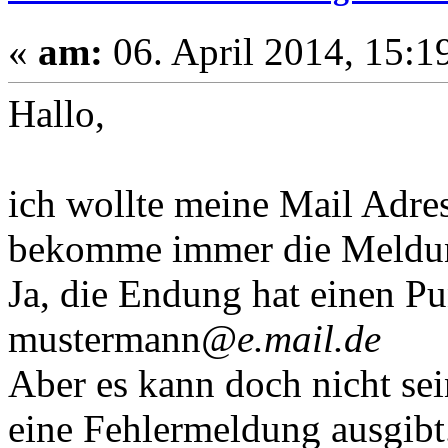
«
am:
06. April 2014, 15:1
Hallo,
ich wollte meine Mail Adre
bekomme immer die Meldung,
Ja, die Endung hat einen P
mustermann
@e.mail.de
Aber es kann doch nicht sei
eine Fehlermeldung ausgibt.