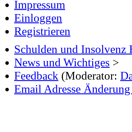
Impressum
Einloggen
Registrieren
Schulden und Insolvenz 
News und Wichtiges
>
Feedback
(Moderator:
Da
Email Adresse Änderung 