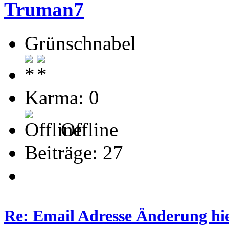
Truman7
Grünschnabel
Karma: 0
Offline
Beiträge: 27
Re: Email Adresse Änderung hi