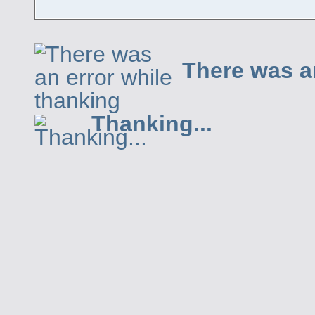
There was a
Thanking...