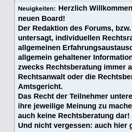
Herzlich Willkommen
Neuigkeiten:
neuen Board!
Der Redaktion des Forums, bzw.
untersagt, individuellen Rechtsr
allgemeinen Erfahrungsaustausc
allgemein gehaltener Informatio
zwecks Rechtsberatung immer an
Rechtsanwalt oder die Rechtsbe
Amtsgericht.
Das Recht der Teilnehmer untere
ihre jeweilige Meinung zu machen
auch keine Rechtsberatung dar!
Und nicht vergessen: auch hier 