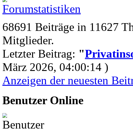
68691 Beiträge in 11627 
Mitglieder.
Letzter Beitrag:
"
Privatins
März 2026, 04:00:14 )
Anzeigen der neuesten Beit
Benutzer Online