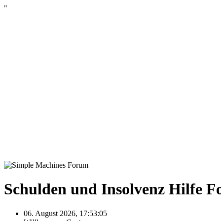
"
Schulden und Insolvenz Hilfe 
06. August 2026, 17:53:05