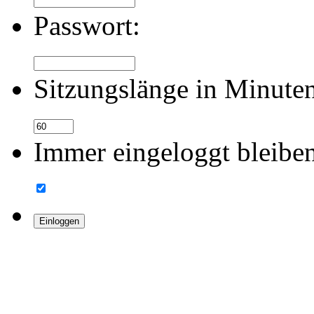
Passwort:
Sitzungslänge in Minute
Immer eingeloggt bleibe