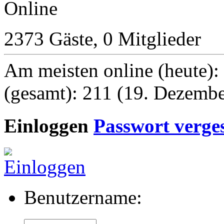
2373 Gäste, 0 Mitglieder
Am meisten online (heute):
(gesamt): 211 (19. Dezembe
Einloggen
Passwort verge
Benutzername: