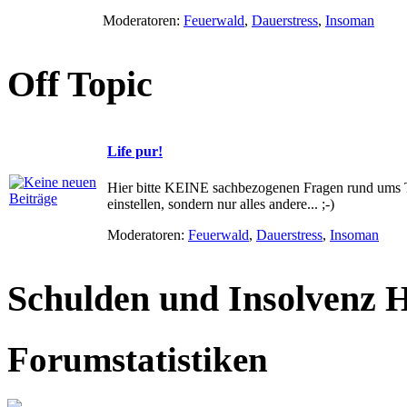
Moderatoren:
Feuerwald
,
Dauerstress
,
Insoman
Off Topic
Life pur!
Hier bitte KEINE sachbezogenen Fragen rund ums
einstellen, sondern nur alles andere... ;-)
Moderatoren:
Feuerwald
,
Dauerstress
,
Insoman
Schulden und Insolvenz H
Forumstatistiken