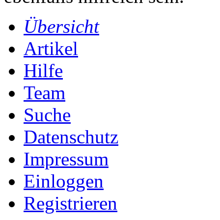
Übersicht
Artikel
Hilfe
Team
Suche
Datenschutz
Impressum
Einloggen
Registrieren