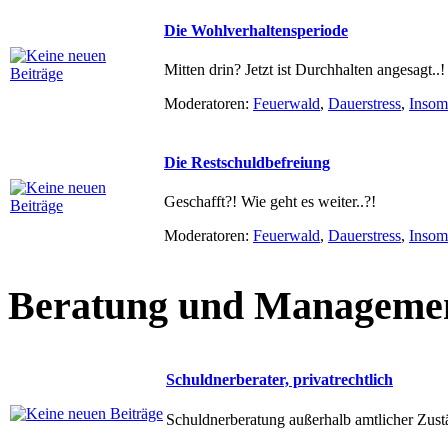
Die Wohlverhaltensperiode
Mitten drin? Jetzt ist Durchhalten angesagt..! 
Moderatoren:
Feuerwald
,
Dauerstress
,
Insom
Die Restschuldbefreiung
Geschafft?! Wie geht es weiter..?!
Moderatoren:
Feuerwald
,
Dauerstress
,
Insom
Beratung und Manageme
Schuldnerberater, privatrechtlich
Schuldnerberatung außerhalb amtlicher Zust