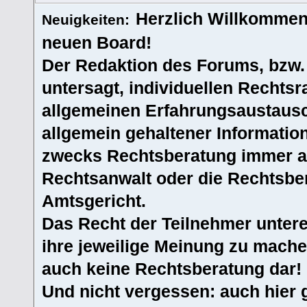
Herzlich Willkommen
Neuigkeiten:
neuen Board!
Der Redaktion des Forums, bzw.
untersagt, individuellen Rechtsr
allgemeinen Erfahrungsaustausc
allgemein gehaltener Informatio
zwecks Rechtsberatung immer an
Rechtsanwalt oder die Rechtsbe
Amtsgericht.
Das Recht der Teilnehmer untere
ihre jeweilige Meinung zu machen
auch keine Rechtsberatung dar!
Und nicht vergessen: auch hier 