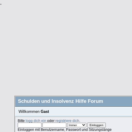
"
Schulden und Insolvenz Hilfe Forum
Willkommen
Gast
Bitte
logg dich ein
oder
registriere dich
.
Einloggen mit Benutzername, Passwort und Sitzungslänge