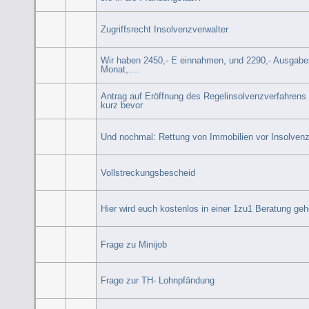
Zugriffsrecht Insolvenzverwalter
Wir haben 2450,- E einnahmen, und 2290,- Ausgabe
Monat,....
Antrag auf Eröffnung des Regelinsolvenzverfahrens 
kurz bevor
Und nochmal: Rettung von Immobilien vor Insolven
Vollstreckungsbescheid
Hier wird euch kostenlos in einer 1zu1 Beratung geh
Frage zu Minijob
Frage zur TH- Lohnpfändung