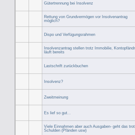
Gütertrennung bei Insolvenz
Rettung von Grundvermögen vor Insolvenantrag
möglich?
Dispo und Verfügungsrahmen
Insolvenzantrag stellen trotz Immobilie, Kontopfän
läuft bereits
Lastschrift zurückbuchen
Insolvenz?
Zweitmeinung
Es lief so gut...
Viele Einnahmen aber auch Ausgaben- geht das tro
Schulden (Pfänden usw)