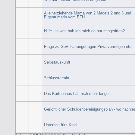
Alleinerziehende Mama von 2 Mädels 2 und 3 und
Eigentümerin vom EFH
Hilfe - in was hab ich mich da nur reingeritten?
Frage zu GbR Haftungsfragen Privatvermögen etc.
Selbstauskunft
Schlusstermin
Das Kartenhaus hält nich mehr lange...
Gerichtlicher Schuldenbereinigungsplan - wo nachle
Unterhalt fürs Kind