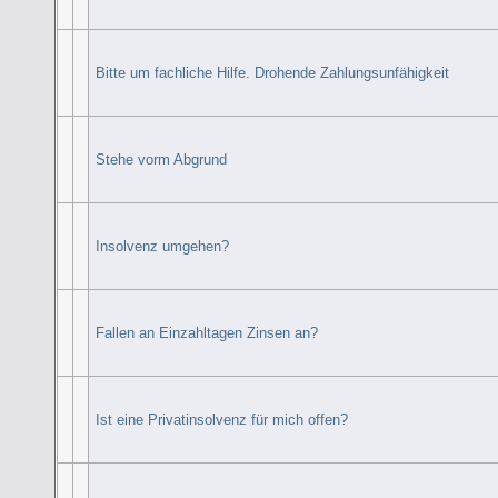
Bitte um fachliche Hilfe. Drohende Zahlungsunfähigkeit
Stehe vorm Abgrund
Insolvenz umgehen?
Fallen an Einzahltagen Zinsen an?
Ist eine Privatinsolvenz für mich offen?