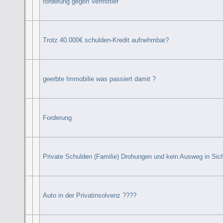
forderung gegen Vermittler
Trotz 40.000€ schulden-Kredit aufnehmbar?
geerbte Immobilie was passiert damit ?
Forderung
Private Schulden (Familie) Drohungen und kein Ausweg in Sic
Auto in der Privatinsolvenz ????