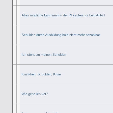
Alles mögliche kann man in der PI kaufen nur kein Auto !
Schulden durch Ausbildung bald nicht mehr bezahlbar
Ich stehe zu meinen Schulden
Krankheit, Schulden, Krise
Wie gehe ich vor?