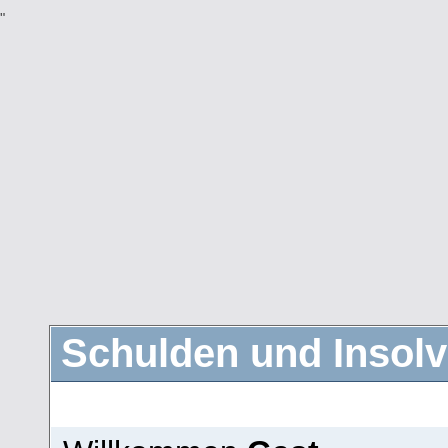
"
Schulden und Insolv