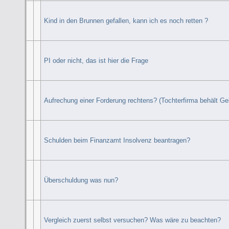
Kind in den Brunnen gefallen, kann ich es noch retten ?
PI oder nicht, das ist hier die Frage
Aufrechung einer Forderung rechtens? (Tochterfirma behält Gel
Schulden beim Finanzamt Insolvenz beantragen?
Überschuldung was nun?
Vergleich zuerst selbst versuchen? Was wäre zu beachten?