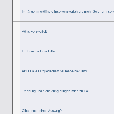
Im länge im eröffnete Insolvenzverfahren, mehr Geld für Insol
Völlig verzweifelt
Ich brauche Eure Hilfe
ABO Falle Mitgliedschaft bei maps-navi.info
Trennung und Scheidung bringen mich zu Fall...
Gibt's noch einen Ausweg?