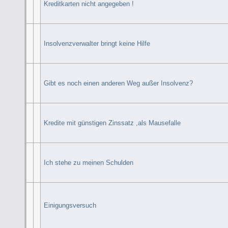
Kreditkarten nicht angegeben !
Insolvenzverwalter bringt keine Hilfe
Gibt es noch einen anderen Weg außer Insolvenz?
Kredite mit günstigen Zinssatz ,als Mausefalle
Ich stehe zu meinen Schulden
Einigungsversuch