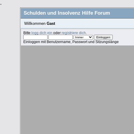
"
Schulden und Insolvenz Hilfe Forum
Willkommen
Gast
Bitte
logg dich ein
oder
registriere dich
.
Einloggen mit Benutzername, Passwort und Sitzungslänge