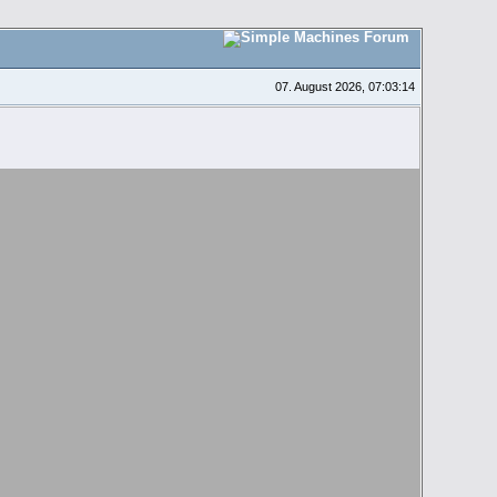
07. August 2026, 07:03:14