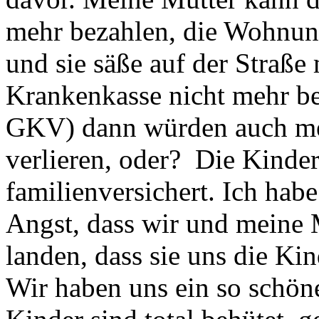
mehr bezahlen, die Wohnun
und sie säße auf der Straße
Krankenkasse nicht mehr be
GKV) dann würden auch mei
verlieren, oder? Die Kinde
familienversichert. Ich habe
Angst, dass wir und meine M
landen, dass sie uns die Ki
Wir haben uns ein so schön