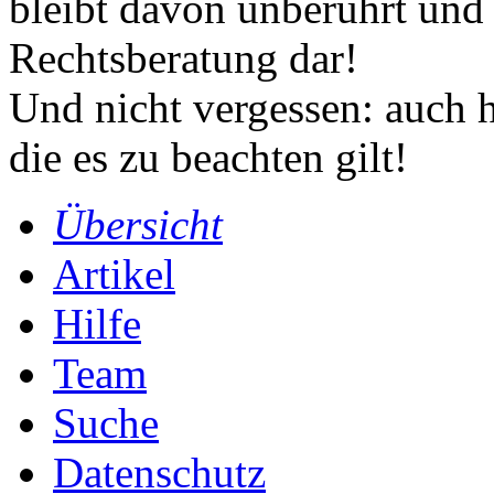
bleibt davon unberührt und 
Rechtsberatung dar!
Und nicht vergessen: auch h
die es zu beachten gilt!
Übersicht
Artikel
Hilfe
Team
Suche
Datenschutz