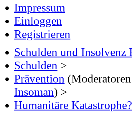
Impressum
Einloggen
Registrieren
Schulden und Insolvenz 
Schulden
>
Prävention
(Moderatoren
Insoman
) >
Humanitäre Katastrophe? 