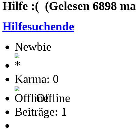
Hilfe :( (Gelesen 6898 ma
Hilfesuchende
Newbie
Karma: 0
Offline
Beiträge: 1