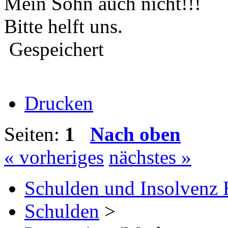
Mein Sohn auch nicht!!!
Bitte helft uns.
Gespeichert
Drucken
Seiten:
1
Nach oben
« vorheriges
nächstes »
Schulden und Insolvenz 
Schulden
>