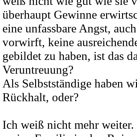
weiß nicht wie gut wie sie 
überhaupt Gewinne erwirtsc
eine unfassbare Angst, auc
vorwirft, keine ausreichend
gebildet zu haben, ist das 
Veruntreuung?
Als Selbstständige haben wi
Rückhalt, oder?
Ich weiß nicht mehr weiter.