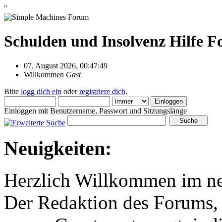
"
Schulden und Insolvenz Hilfe 
07. August 2026, 00:47:49
Willkommen
Gast
Bitte
logg dich ein
oder
registriere dich
.
Einloggen mit Benutzername, Passwort und Sitzungslänge
Neuigkeiten:
Herzlich Willkommen im n
Der Redaktion des Forums, 