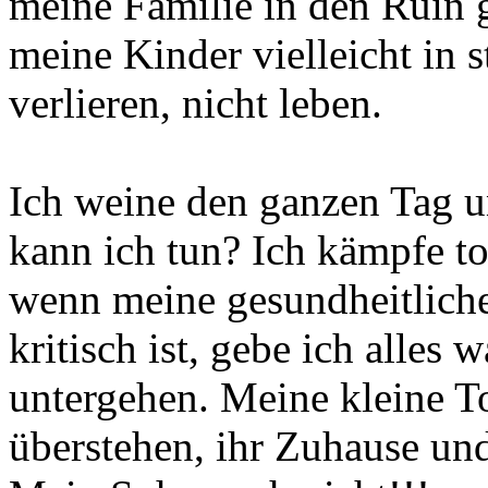
meine Familie in den Ruin 
meine Kinder vielleicht in 
verlieren, nicht leben.
Ich weine den ganzen Tag 
kann ich tun? Ich kämpfe t
wenn meine gesundheitliche
kritisch ist, gebe ich alles 
untergehen. Meine kleine T
überstehen, ihr Zuhause und