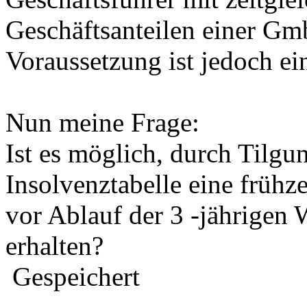
Geschäftsanteilen einer G
Voraussetzung ist jedoch ei
Nun meine Frage:
Ist es möglich, durch Tilgu
Insolvenztabelle eine frühz
vor Ablauf der 3 -jährigen
erhalten?
Gespeichert