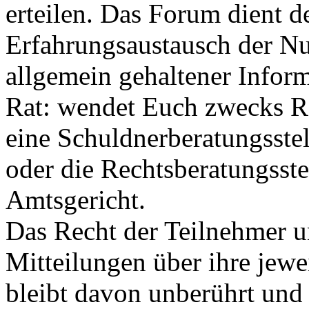
erteilen. Das Forum dient 
Erfahrungsaustausch der Nu
allgemein gehaltener Infor
Rat: wendet Euch zwecks R
eine Schuldnerberatungsstel
oder die Rechtsberatungsst
Amtsgericht.
Das Recht der Teilnehmer un
Mitteilungen über ihre jew
bleibt davon unberührt und 