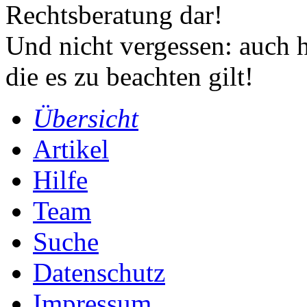
Rechtsberatung dar!
Und nicht vergessen: auch h
die es zu beachten gilt!
Übersicht
Artikel
Hilfe
Team
Suche
Datenschutz
Impressum