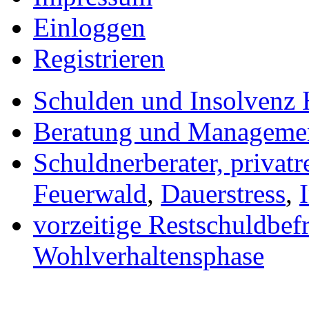
Einloggen
Registrieren
Schulden und Insolvenz 
Beratung und Manageme
Schuldnerberater, privatr
Feuerwald
,
Dauerstress
,
vorzeitige Restschuldbef
Wohlverhaltensphase