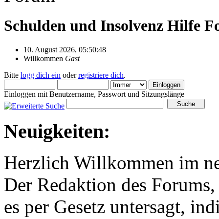
Schulden und Insolvenz Hilfe 
10. August 2026, 05:50:48
Willkommen
Gast
Bitte
logg dich ein
oder
registriere dich
.
Einloggen mit Benutzername, Passwort und Sitzungslänge
Neuigkeiten:
Herzlich Willkommen im n
Der Redaktion des Forums, 
es per Gesetz untersagt, ind