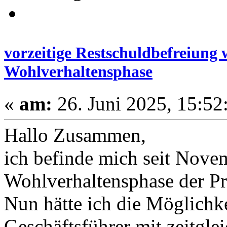
vorzeitige Restschuldbefreiung
Wohlverhaltensphase
«
am:
26. Juni 2025, 15:52
Hallo Zusammen,
ich befinde mich seit Nove
Wohlverhaltensphase der Pr
Nun hätte ich die Möglichke
Geschäftsführer mit zeitgl