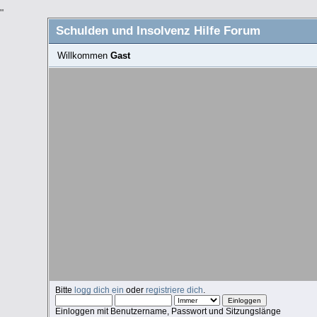
"
Schulden und Insolvenz Hilfe Forum
Willkommen
Gast
Bitte
logg dich ein
oder
registriere dich
.
Einloggen mit Benutzername, Passwort und Sitzungslänge