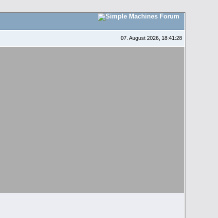
07. August 2026, 18:41:28