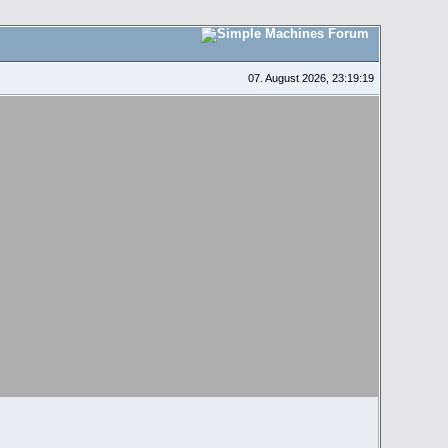
07. August 2026, 23:19:19