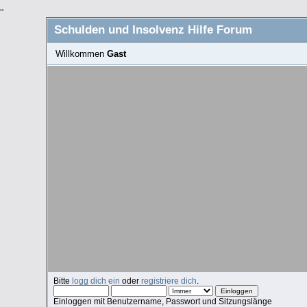
"
Schulden und Insolvenz Hilfe Forum
Willkommen
Gast
Bitte
logg dich ein
oder
registriere dich
.
Einloggen mit Benutzername, Passwort und Sitzungslänge