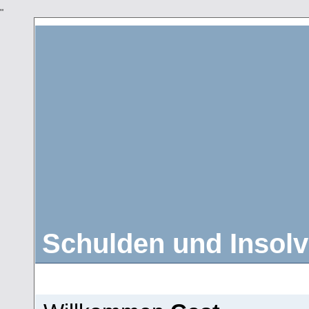
"
Schulden und Insolv